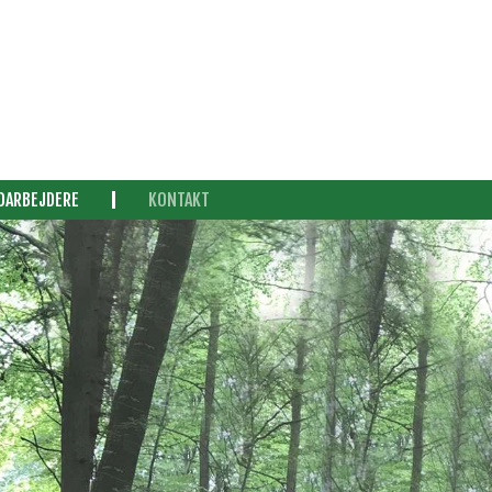
DARBEJDERE
KONTAKT