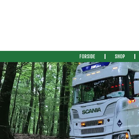
FORSIDE
SHOP